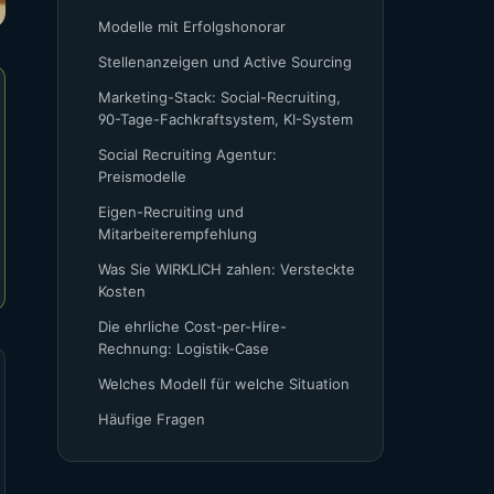
Modelle mit Erfolgshonorar
Stellenanzeigen und Active Sourcing
Marketing-Stack: Social-Recruiting,
90-Tage-Fachkraftsystem, KI-System
Social Recruiting Agentur:
Preismodelle
Eigen-Recruiting und
Mitarbeiterempfehlung
Was Sie WIRKLICH zahlen: Versteckte
Kosten
Die ehrliche Cost-per-Hire-
Rechnung: Logistik-Case
Welches Modell für welche Situation
Häufige Fragen