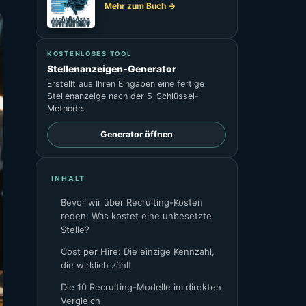
Mehr zum Buch →
KOSTENLOSES TOOL
Stellenanzeigen-Generator
Erstellt aus Ihren Eingaben eine fertige
Stellenanzeige nach der 5-Schlüssel-
Methode.
Generator öffnen
INHALT
Bevor wir über Recruiting-Kosten
reden: Was kostet eine unbesetzte
Stelle?
Cost per Hire: Die einzige Kennzahl,
die wirklich zählt
Die 10 Recruiting-Modelle im direkten
Vergleich