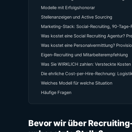
Modelle mit Erfolgshonorar
Stellenanzeigen und Active Sourcing
Marketing-Stack: Social-Recruiting, 90-Tage
Was kostet eine Social Recruiting Agentur? Pr
Was kostet eine Personalvermittlung? Provisi
Eigen-Recruiting und Mitarbeiterempfehlung
Was Sie WIRKLICH zahlen: Versteckte Kosten
Die ehrliche Cost-per-Hire-Rechnung: Logist
Welches Modell für welche Situation
Häufige Fragen
Bevor wir über Recruiting