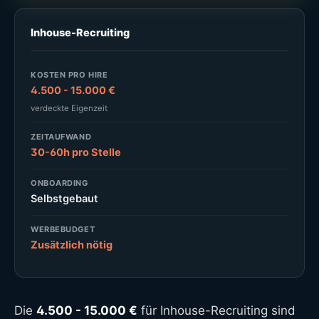
Inhouse-Recruiting
KOSTEN PRO HIRE
4.500 - 15.000 €
verdeckte Eigenzeit
ZEITAUFWAND
30-60h pro Stelle
ONBOARDING
Selbstgebaut
WERBEBUDGET
Zusätzlich nötig
Die
4.500 - 15.000 €
für Inhouse-Recruiting sind