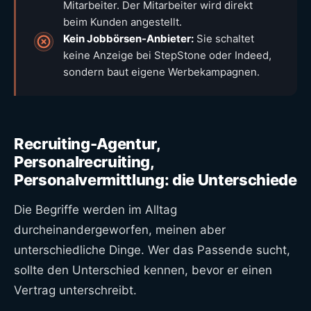
Mitarbeiter. Der Mitarbeiter wird direkt
beim Kunden angestellt.
Kein Jobbörsen-Anbieter:
Sie schaltet
keine Anzeige bei StepStone oder Indeed,
sondern baut eigene Werbekampagnen.
Recruiting-Agentur,
Personalrecruiting,
Personalvermittlung: die Unterschiede
Die Begriffe werden im Alltag
durcheinandergeworfen, meinen aber
unterschiedliche Dinge. Wer das Passende sucht,
sollte den Unterschied kennen, bevor er einen
Vertrag unterschreibt.