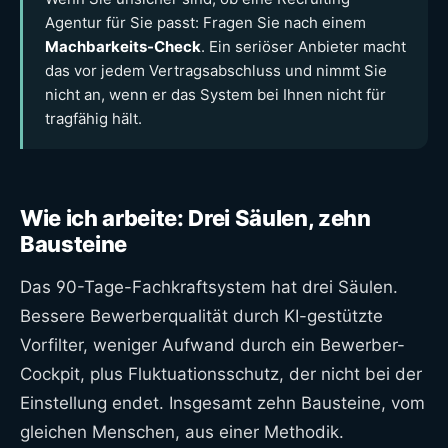
Agentur für Sie passt: Fragen Sie nach einem
Machbarkeits-Check
. Ein seriöser Anbieter macht
das vor jedem Vertragsabschluss und nimmt Sie
nicht an, wenn er das System bei Ihnen nicht für
tragfähig hält.
Wie ich arbeite: Drei Säulen, zehn
Bausteine
Das 90-Tage-Fachkraftsystem hat drei Säulen.
Bessere Bewerberqualität durch KI-gestützte
Vorfilter, weniger Aufwand durch ein Bewerber-
Cockpit, plus Fluktuationsschutz, der nicht bei der
Einstellung endet. Insgesamt zehn Bausteine, vom
gleichen Menschen, aus einer Methodik.