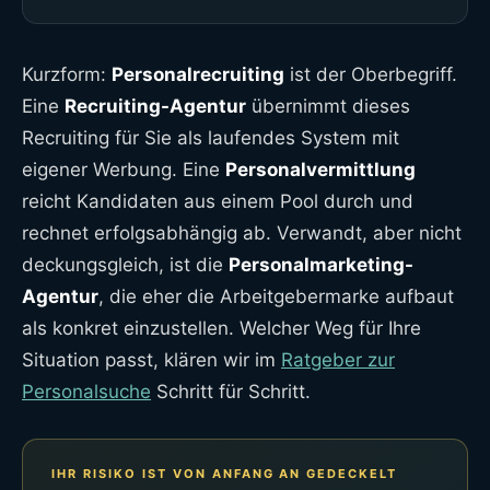
Kurzform:
Personalrecruiting
ist der Oberbegriff.
Eine
Recruiting-Agentur
übernimmt dieses
Recruiting für Sie als laufendes System mit
eigener Werbung. Eine
Personalvermittlung
reicht Kandidaten aus einem Pool durch und
rechnet erfolgsabhängig ab. Verwandt, aber nicht
deckungsgleich, ist die
Personalmarketing-
Agentur
, die eher die Arbeitgebermarke aufbaut
als konkret einzustellen. Welcher Weg für Ihre
Situation passt, klären wir im
Ratgeber zur
Personalsuche
Schritt für Schritt.
IHR RISIKO IST VON ANFANG AN GEDECKELT