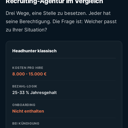
Recruiting-Agentur im Vergleich
Drei Wege, eine Stelle zu besetzen. Jeder hat
seine Berechtigung. Die Frage ist: Welcher passt
zu Ihrer Situation?
Headhunter klassisch
KOSTEN PRO HIRE
8.000 - 15.000 €
BEZAHL-LOGIK
25-33 % Jahresgehalt
ONBOARDING
Nicht enthalten
BEI KÜNDIGUNG