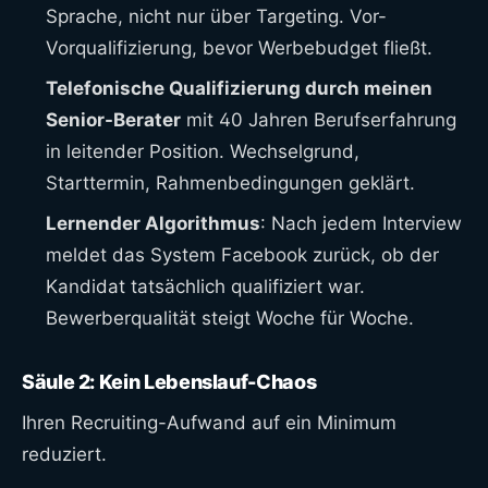
Sprache, nicht nur über Targeting. Vor-
Vorqualifizierung, bevor Werbebudget fließt.
Telefonische Qualifizierung durch meinen
Senior-Berater
mit 40 Jahren Berufserfahrung
in leitender Position. Wechselgrund,
Starttermin, Rahmenbedingungen geklärt.
Lernender Algorithmus
: Nach jedem Interview
meldet das System Facebook zurück, ob der
Kandidat tatsächlich qualifiziert war.
Bewerberqualität steigt Woche für Woche.
Säule 2: Kein Lebenslauf-Chaos
Ihren Recruiting-Aufwand auf ein Minimum
reduziert.