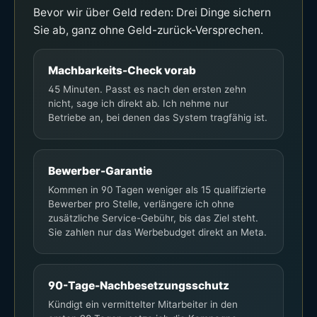
Bevor wir über Geld reden: Drei Dinge sichern
Sie ab, ganz ohne Geld-zurück-Versprechen.
Machbarkeits-Check vorab
45 Minuten. Passt es nach den ersten zehn
nicht, sage ich direkt ab. Ich nehme nur
Betriebe an, bei denen das System tragfähig ist.
Bewerber-Garantie
Kommen in 90 Tagen weniger als 15 qualifizierte
Bewerber pro Stelle, verlängere ich ohne
zusätzliche Service-Gebühr, bis das Ziel steht.
Sie zahlen nur das Werbebudget direkt an Meta.
90-Tage-Nachbesetzungsschutz
Kündigt ein vermittelter Mitarbeiter in den