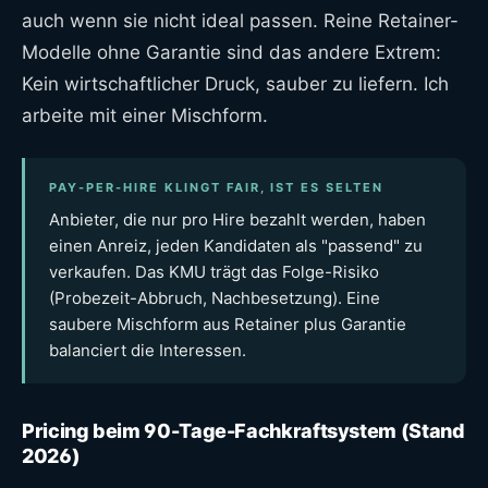
auch wenn sie nicht ideal passen. Reine Retainer-
Modelle ohne Garantie sind das andere Extrem:
Kein wirtschaftlicher Druck, sauber zu liefern. Ich
arbeite mit einer Mischform.
PAY-PER-HIRE KLINGT FAIR, IST ES SELTEN
Anbieter, die nur pro Hire bezahlt werden, haben
einen Anreiz, jeden Kandidaten als "passend" zu
verkaufen. Das KMU trägt das Folge-Risiko
(Probezeit-Abbruch, Nachbesetzung). Eine
saubere Mischform aus Retainer plus Garantie
balanciert die Interessen.
Pricing beim 90-Tage-Fachkraftsystem (Stand
2026)