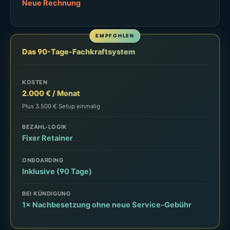
Neue Rechnung
Das 90-Tage-Fachkraftsystem
KOSTEN
2.000 € / Monat
Plus 3.500 € Setup einmalig
BEZAHL-LOGIK
Fixer Retainer
ONBOARDING
Inklusive (90 Tage)
BEI KÜNDIGUNG
1× Nachbesetzung ohne neue Service-Gebühr