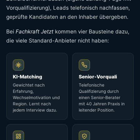
Vorqualifizierung), Leads telefonisch nachfassen,
geprüfte Kandidaten an den Inhaber übergeben.
Bei
Fachkraft Jetzt
kommen vier Bausteine dazu,
die viele Standard-Anbieter nicht haben:
KI-Matching
Senior-Vorquali
Gewichtet nach
Telefonische
Erfahrung,
Qualifizierung durch
Wechselmotivation und
einen Senior-Berater
Region. Lernt nach
mit 40 Jahren Praxis in
jedem Interview dazu.
leitender Position.