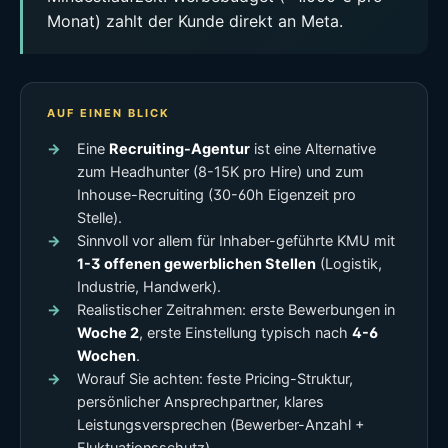
Monat) zahlt der Kunde direkt an Meta.
AUF EINEN BLICK
Eine
Recruiting-Agentur
ist eine Alternative
zum Headhunter (8-15K pro Hire) und zum
Inhouse-Recruiting (30-60h Eigenzeit pro
Stelle).
Sinnvoll vor allem für Inhaber-geführte KMU mit
1-3 offenen gewerblichen Stellen
(Logistik,
Industrie, Handwerk).
Realistischer Zeitrahmen: erste Bewerbungen in
Woche 2
, erste Einstellung typisch nach
4-6
Wochen
.
Worauf Sie achten: feste Pricing-Struktur,
persönlicher Ansprechpartner, klares
Leistungsversprechen (Bewerber-Anzahl +