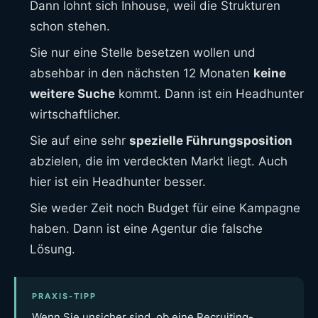
Dann lohnt sich Inhouse, weil die Strukturen
schon stehen.
Sie nur eine Stelle besetzen wollen und
absehbar in den nächsten 12 Monaten
keine
weitere Suche
kommt. Dann ist ein Headhunter
wirtschaftlicher.
Sie auf eine sehr
spezielle Führungsposition
abzielen, die im verdeckten Markt liegt. Auch
hier ist ein Headhunter besser.
Sie weder Zeit noch Budget für eine Kampagne
haben. Dann ist eine Agentur die falsche
Lösung.
PRAXIS-TIPP
Wenn Sie unsicher sind, ob eine Recruiting-