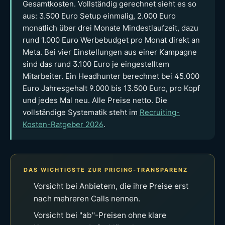
Gesamtkosten. Vollständig gerechnet sieht es so
aus: 3.500 Euro Setup einmalig, 2.000 Euro
monatlich über drei Monate Mindestlaufzeit, dazu
rund 1.000 Euro Werbebudget pro Monat direkt an
Meta. Bei vier Einstellungen aus einer Kampagne
sind das rund 3.100 Euro je eingestelltem
Mitarbeiter. Ein Headhunter berechnet bei 45.000
Euro Jahresgehalt 9.000 bis 13.500 Euro, pro Kopf
und jedes Mal neu. Alle Preise netto. Die
vollständige Systematik steht im
Recruiting-
Kosten-Ratgeber 2026
.
DAS WICHTIGSTE ZUR PRICING-TRANSPARENZ
Vorsicht bei Anbietern, die ihre Preise erst
nach mehreren Calls nennen.
Vorsicht bei "ab"-Preisen ohne klare