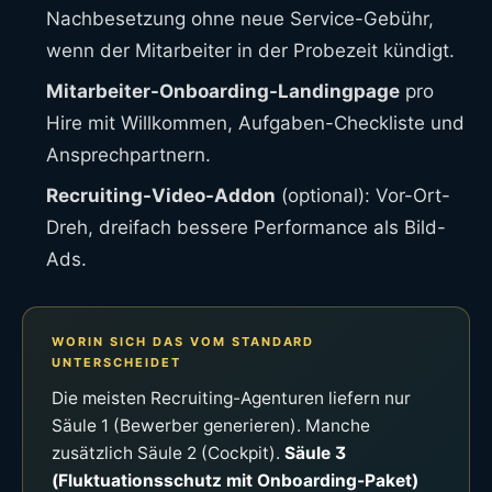
Nachbesetzung ohne neue Service-Gebühr,
wenn der Mitarbeiter in der Probezeit kündigt.
Mitarbeiter-Onboarding-Landingpage
pro
Hire mit Willkommen, Aufgaben-Checkliste und
Ansprechpartnern.
Recruiting-Video-Addon
(optional): Vor-Ort-
Dreh, dreifach bessere Performance als Bild-
Ads.
WORIN SICH DAS VOM STANDARD
UNTERSCHEIDET
Die meisten Recruiting-Agenturen liefern nur
Säule 1 (Bewerber generieren). Manche
zusätzlich Säule 2 (Cockpit).
Säule 3
(Fluktuationsschutz mit Onboarding-Paket)