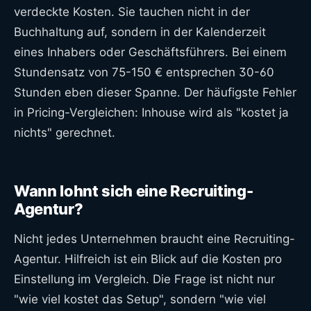
verdeckte Kosten. Sie tauchen nicht in der
Buchhaltung auf, sondern in der Kalenderzeit
eines Inhabers oder Geschäftsführers. Bei einem
Stundensatz von 75-150 € entsprechen 30-60
Stunden eben dieser Spanne. Der häufigste Fehler
in Pricing-Vergleichen: Inhouse wird als "kostet ja
nichts" gerechnet.
Wann lohnt sich eine Recruiting-
Agentur?
Nicht jedes Unternehmen braucht eine Recruiting-
Agentur. Hilfreich ist ein Blick auf die Kosten pro
Einstellung im Vergleich. Die Frage ist nicht nur
"wie viel kostet das Setup", sondern "wie viel