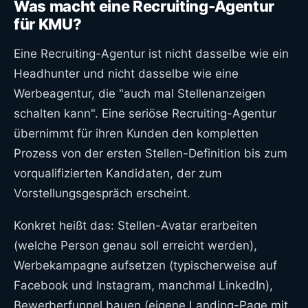
Was macht eine Recruiting-Agentur
für KMU?
Eine Recruiting-Agentur ist nicht dasselbe wie ein
Headhunter und nicht dasselbe wie eine
Werbeagentur, die "auch mal Stellenanzeigen
schalten kann". Eine seriöse Recruiting-Agentur
übernimmt für ihren Kunden den kompletten
Prozess von der ersten Stellen-Definition bis zum
vorqualifizierten Kandidaten, der zum
Vorstellungsgespräch erscheint.
Konkret heißt das: Stellen-Avatar erarbeiten
(welche Person genau soll erreicht werden),
Werbekampagne aufsetzen (typischerweise auf
Facebook und Instagram, manchmal LinkedIn),
Bewerberfunnel bauen (eigene Landing-Page mit