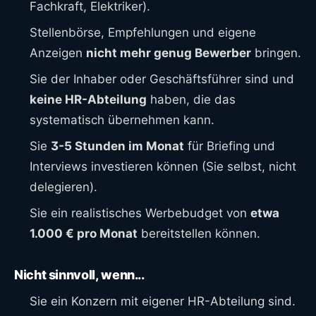
Fachkraft, Elektriker).
Stellenbörse, Empfehlungen und eigene
Anzeigen
nicht mehr genug Bewerber
bringen.
Sie der Inhaber oder Geschäftsführer sind und
keine HR-Abteilung
haben, die das
systematisch übernehmen kann.
Sie
3-5 Stunden im Monat
für Briefing und
Interviews investieren können (Sie selbst, nicht
delegieren).
Sie ein realistisches Werbebudget von
etwa
1.000 € pro Monat
bereitstellen können.
Nicht sinnvoll, wenn...
Sie ein Konzern mit eigener HR-Abteilung sind.