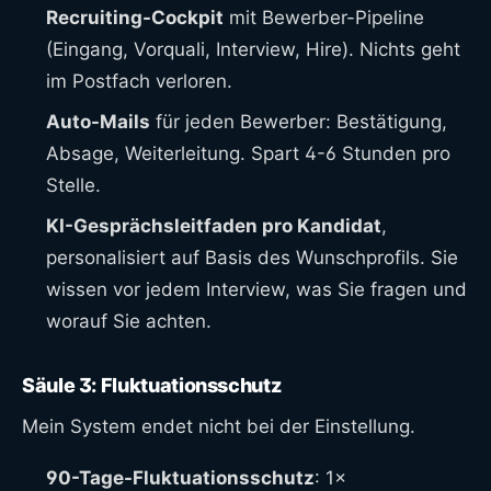
Recruiting-Cockpit
mit Bewerber-Pipeline
(Eingang, Vorquali, Interview, Hire). Nichts geht
im Postfach verloren.
Auto-Mails
für jeden Bewerber: Bestätigung,
Absage, Weiterleitung. Spart 4-6 Stunden pro
Stelle.
KI-Gesprächsleitfaden pro Kandidat
,
personalisiert auf Basis des Wunschprofils. Sie
wissen vor jedem Interview, was Sie fragen und
worauf Sie achten.
Säule 3: Fluktuationsschutz
Mein System endet nicht bei der Einstellung.
90-Tage-Fluktuationsschutz
: 1×