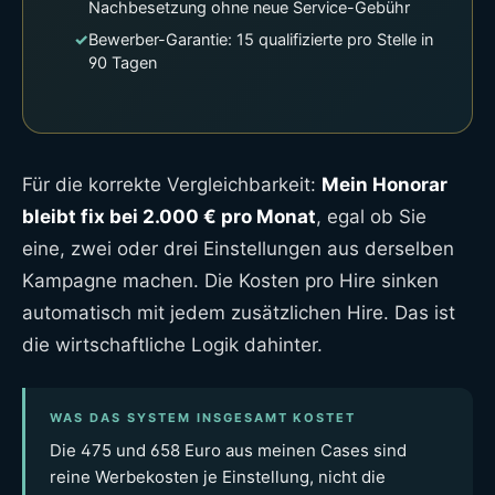
Nachbesetzung ohne neue Service-Gebühr
✓
Bewerber-Garantie: 15 qualifizierte pro Stelle in
90 Tagen
Für die korrekte Vergleichbarkeit:
Mein Honorar
bleibt fix bei 2.000 € pro Monat
, egal ob Sie
eine, zwei oder drei Einstellungen aus derselben
Kampagne machen. Die Kosten pro Hire sinken
automatisch mit jedem zusätzlichen Hire. Das ist
die wirtschaftliche Logik dahinter.
WAS DAS SYSTEM INSGESAMT KOSTET
Die 475 und 658 Euro aus meinen Cases sind
reine Werbekosten je Einstellung, nicht die