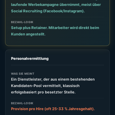
laufende Werbekampagne übernimmt, meist über
Social Recruiting (Facebook/Instagram).
BEZAHL-LOGIK
Setup plus Retainer. Mitarbeiter wird direkt beim
Kunden angestellt.
Personalvermittlung
WAS SIE MEINT
Ein Dienstleister, der aus einem bestehenden
Kandidaten-Pool vermittelt, klassisch
erfolgsbasiert pro besetzter Stelle.
BEZAHL-LOGIK
Provision pro Hire (oft 25-33 % Jahresgehalt).