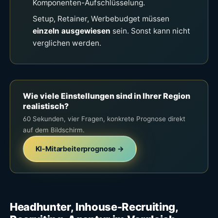
Komponenten-Aufschlüsselung.
Setup, Retainer, Werbebudget müssen
einzeln ausgewiesen
sein. Sonst kann nicht
verglichen werden.
Wie viele Einstellungen sind in Ihrer Region
realistisch?
60 Sekunden, vier Fragen, konkrete Prognose direkt
auf dem Bildschirm.
KI-Mitarbeiterprognose →
Headhunter, Inhouse-Recruiting,