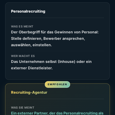
Personalrecruiting
WAS ES MEINT
Der Oberbegriff für das Gewinnen von Personal:
Stelle definieren, Bewerber ansprechen,
auswählen, einstellen.
WER MACHT ES
Das Unternehmen selbst (Inhouse) oder ein
externer Dienstleister.
Recruiting-Agentur
WAS SIE MEINT
Ein externer Partner, der das Personalrecruiting als