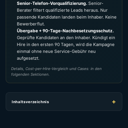
Senior-Telefon-Vorqualifizierung.
Senior-
Berater filtert qualifizierte Leads heraus. Nur
passende Kandidaten landen beim Inhaber. Keine
Bewerberflut.
Übergabe + 90-Tage-Nachbesetzungsschutz.
Geprüfte Kandidaten an den Inhaber. Kündigt ein
Hire in den ersten 90 Tagen, wird die Kampagne
einmal ohne neue Service-Gebühr neu
aufgesetzt.
Details, Cost-per-Hire-Vergleich und Cases: in den
folgenden Sektionen.
Inhaltsverzeichnis