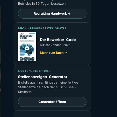
Betriebe in 90 Tagen besetzen.
Recruiting Handwerk →
BUCH · PROBEKAPITEL GRATIS
Der Bewerber-Code
Niklaas Zander · 2026
Mehr zum Buch →
KOSTENLOSES TOOL
Stellenanzeigen-Generator
Erstellt aus Ihren Eingaben eine fertige
Stellenanzeige nach der 5-Schlüssel-
Methode.
Generator öffnen