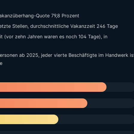
Vakanzüberhang-Quote 79,8 Prozent
tzte Stellen, durchschnittliche Vakanzzeit 246 Tage
 (vor zehn Jahren waren es noch 104 Tage), in
rsonen ab 2025, jeder vierte Beschäftigte im Handwerk is
te