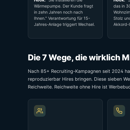
Wärmepumpe. Der Kunde fragt
das in 3
in zehn Jahren noch nach
Wohnzimm
Ihnen." Verantwortung für 15-
Stolz un
Jahres-Anlage triggert Wechsel.
Akkord-I
Die 7 Wege, die wirklich 
Nach 85+ Recruiting-Kampagnen seit 2024 hat 
reproduzierbar Hires bringen. Diese sieben Weg
Reichweite. Reichweite ohne Hire ist Werbebu