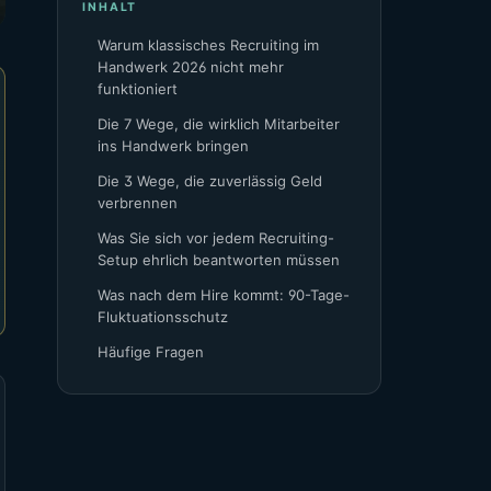
INHALT
Warum klassisches Recruiting im
Handwerk 2026 nicht mehr
funktioniert
Die 7 Wege, die wirklich Mitarbeiter
ins Handwerk bringen
Die 3 Wege, die zuverlässig Geld
verbrennen
Was Sie sich vor jedem Recruiting-
Setup ehrlich beantworten müssen
Was nach dem Hire kommt: 90-Tage-
Fluktuationsschutz
Häufige Fragen