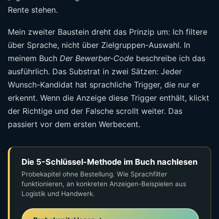
Rente stehen.
Mein zweiter Baustein dreht das Prinzip um: Ich filtere
über Sprache, nicht über Zielgruppen-Auswahl. In
meinem Buch
Der Bewerber-Code
beschreibe ich das
ausführlich. Das Substrat in zwei Sätzen: Jeder
Wunsch-Kandidat hat sprachliche Trigger, die nur er
erkennt. Wenn die Anzeige diese Trigger enthält, klickt
der Richtige und der Falsche scrollt weiter. Das
passiert vor dem ersten Werbecent.
Die 5-Schlüssel-Methode im Buch nachlesen
Probekapitel ohne Bestellung. Wie Sprachfilter
funktionieren, an konkreten Anzeigen-Beispielen aus
Logistik und Handwerk.