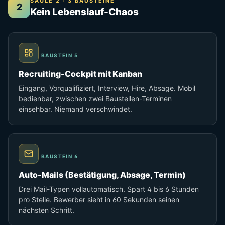
SÄULE 2 · 3 BAUSTEINE
2
Kein Lebenslauf-Chaos
BAUSTEIN 5
Recruiting-Cockpit mit Kanban
Eingang, Vorqualifiziert, Interview, Hire, Absage. Mobil
bedienbar, zwischen zwei Baustellen-Terminen
einsehbar. Niemand verschwindet.
BAUSTEIN 6
Auto-Mails (Bestätigung, Absage, Termin)
Drei Mail-Typen vollautomatisch. Spart 4 bis 6 Stunden
pro Stelle. Bewerber sieht in 60 Sekunden seinen
nächsten Schritt.