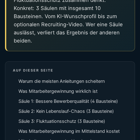
Konkret: 3 Säulen mit insgesamt 10
Bausteinen. Vom KI-Wunschprofil bis zum
optionalen Recruiting-Video. Wer eine Säule
auslässt, verliert das Ergebnis der anderen
beiden.
AUF DIESER SEITE
Warum die meisten Anleitungen scheitern
Was Mitarbeitergewinnung wirklich ist
Säule 1: Bessere Bewerberqualität (4 Bausteine)
Säule 2: Kein Lebenslauf-Chaos (3 Bausteine)
Säule 3: Fluktuationsschutz (3 Bausteine)
Was Mitarbeitergewinnung im Mittelstand kostet