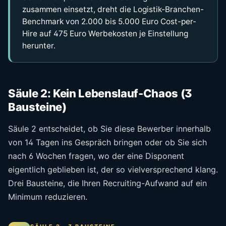
zusammen einsetzt, dreht die Logistik-Branchen-
Benchmark von 2.000 bis 5.000 Euro Cost-per-
Hire auf 475 Euro Werbekosten je Einstellung
herunter.
Säule 2: Kein Lebenslauf-Chaos (3
Bausteine)
Säule 2 entscheidet, ob Sie diese Bewerber innerhalb
von 14 Tagen ins Gespräch bringen oder ob Sie sich
nach 6 Wochen fragen, wo der eine Disponent
eigentlich geblieben ist, der so vielversprechend klang.
Drei Bausteine, die Ihren Recruiting-Aufwand auf ein
Minimum reduzieren.