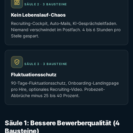
SÄULE 2 · 3 BAUSTEINE
Kein Lebenslauf-Chaos
Recruiting-Cockpit, Auto-Mails, KI-Gesprächsleitfaden.
Niemand verschwindet im Postfach. 4 bis 6 Stunden pro
Stelle gespart.
SÄULE 3 · 3 BAUSTEINE
Fluktuationsschutz
90-Tage-Fluktuationsschutz, Onboarding-Landingpage
pro Hire, optionales Recruiting-Video. Probezeit-
Abbrüche minus 25 bis 40 Prozent.
Säule 1: Bessere Bewerberqualität (4
Bausteine)