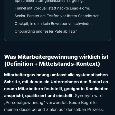
Sprachfilter statt generisches Targeting.
Funnel mit Vorquali statt nackte Lead-Form.
Senior-Berater am Telefon vor Ihrem Schreibtisch.
Cockpit, in dem kein Bewerber verschwindet.
Onboarding und fester Pate ab Tag 1.
Was Mitarbeitergewinnung wirklich ist
(Definition + Mittelstands-Kontext)
Mitarbeitergewinnung umfasst alle systematischen
Schritte, mit denen ein Unternehmen den Bedarf an
neuen Mitarbeitern feststellt, geeignete Kandidaten
anspricht, qualifiziert und einstellt.
Synonym wird
„Personalgewinnung" verwendet. Beide Begriffe
meinen dasselbe und zielen auf denselben Prozess: