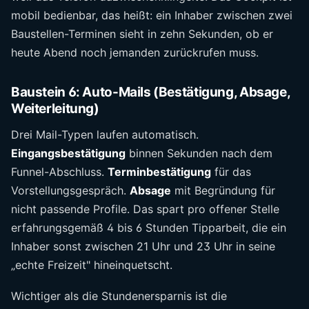
mobil bedienbar, das heißt: ein Inhaber zwischen zwei
Baustellen-Terminen sieht in zehn Sekunden, ob er
heute Abend noch jemanden zurückrufen muss.
Baustein 6: Auto-Mails (Bestätigung, Absage,
Weiterleitung)
Drei Mail-Typen laufen automatisch.
Eingangsbestätigung
binnen Sekunden nach dem
Funnel-Abschluss.
Terminbestätigung
für das
Vorstellungsgespräch.
Absage
mit Begründung für
nicht passende Profile. Das spart pro offener Stelle
erfahrungsgemäß 4 bis 6 Stunden Tipparbeit, die ein
Inhaber sonst zwischen 21 Uhr und 23 Uhr in seine
„echte Freizeit" hineinquetscht.
Wichtiger als die Stundenersparnis ist die