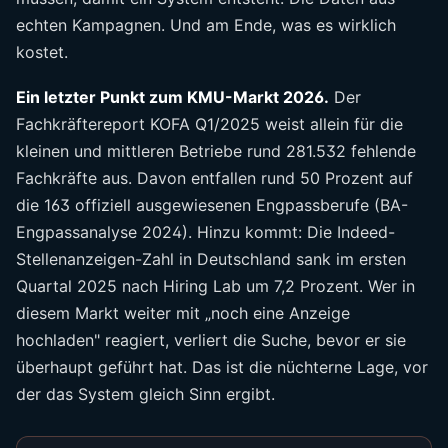
echten Kampagnen. Und am Ende, was es wirklich
kostet.
Ein letzter Punkt zum KMU-Markt 2026.
Der
Fachkräftereport KOFA Q1/2025 weist allein für die
kleinen und mittleren Betriebe rund 281.532 fehlende
Fachkräfte aus. Davon entfallen rund 50 Prozent auf
die 163 offiziell ausgewiesenen Engpassberufe (BA-
Engpassanalyse 2024). Hinzu kommt: Die Indeed-
Stellenanzeigen-Zahl in Deutschland sank im ersten
Quartal 2025 nach Hiring Lab um 7,2 Prozent. Wer in
diesem Markt weiter mit „noch eine Anzeige
hochladen" reagiert, verliert die Suche, bevor er sie
überhaupt geführt hat. Das ist die nüchterne Lage, vor
der das System gleich Sinn ergibt.