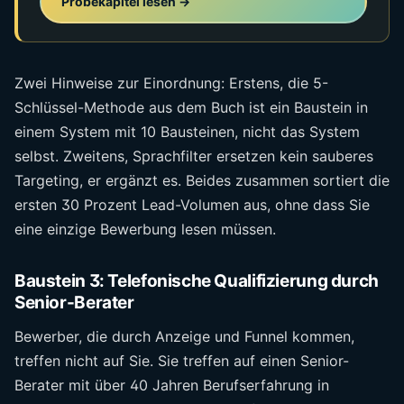
Probekapitel lesen →
Zwei Hinweise zur Einordnung: Erstens, die 5-
Schlüssel-Methode aus dem Buch ist ein Baustein in
einem System mit 10 Bausteinen, nicht das System
selbst. Zweitens, Sprachfilter ersetzen kein sauberes
Targeting, er ergänzt es. Beides zusammen sortiert die
ersten 30 Prozent Lead-Volumen aus, ohne dass Sie
eine einzige Bewerbung lesen müssen.
Baustein 3: Telefonische Qualifizierung durch
Senior-Berater
Bewerber, die durch Anzeige und Funnel kommen,
treffen nicht auf Sie. Sie treffen auf einen Senior-
Berater mit über 40 Jahren Berufserfahrung in