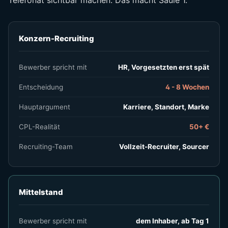
Konzern-Recruiting
Bewerber spricht mit
HR, Vorgesetzten erst spät
Entscheidung
4 - 8 Wochen
Hauptargument
Karriere, Standort, Marke
CPL-Realität
50+ €
Recruiting-Team
Vollzeit-Recruiter, Sourcer
Mittelstand
Bewerber spricht mit
dem Inhaber, ab Tag 1