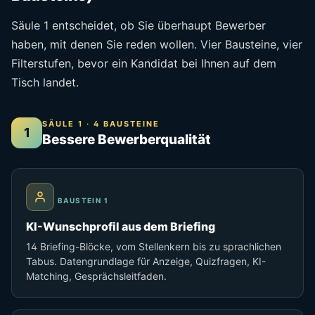
Säule 1 entscheidet, ob Sie überhaupt Bewerber
haben, mit denen Sie reden wollen. Vier Bausteine, vier
Filterstufen, bevor ein Kandidat bei Ihnen auf dem
Tisch landet.
SÄULE 1 · 4 BAUSTEINE
1
Bessere Bewerberqualität
BAUSTEIN 1
KI-Wunschprofil aus dem Briefing
14 Briefing-Blöcke, vom Stellenkern bis zu sprachlichen
Tabus. Datengrundlage für Anzeige, Quizfragen, KI-
Matching, Gesprächsleitfaden.