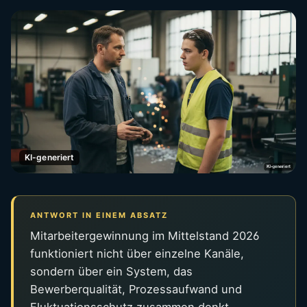
KI-generiert
ANTWORT IN EINEM ABSATZ
Mitarbeitergewinnung im Mittelstand 2026
funktioniert nicht über einzelne Kanäle,
sondern über ein System, das
Bewerberqualität, Prozessaufwand und
Fluktuationsschutz zusammen denkt.