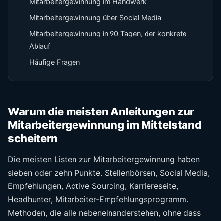
Mitarbeitergewinnung im Handwerk
Mitarbeitergewinnung über Social Media
Mitarbeitergewinnung in 90 Tagen, der konkrete
Ablauf
Häufige Fragen
Warum die meisten Anleitungen zur
Mitarbeitergewinnung im Mittelstand
scheitern
Die meisten Listen zur Mitarbeitergewinnung haben
sieben oder zehn Punkte. Stellenbörsen, Social Media,
Empfehlungen, Active Sourcing, Karriereseite,
Headhunter, Mitarbeiter-Empfehlungsprogramm.
Methoden, die alle nebeneinanderstehen, ohne dass