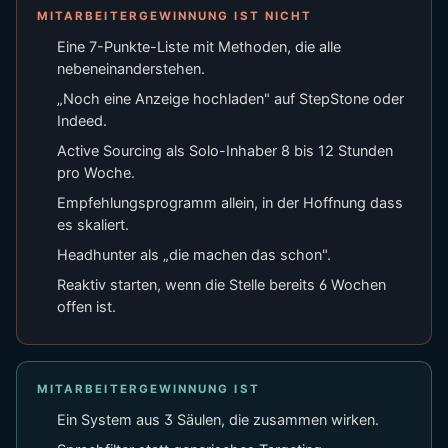
MITARBEITERGEWINNUNG IST NICHT
Eine 7-Punkte-Liste mit Methoden, die alle
nebeneinanderstehen.
„Noch eine Anzeige hochladen" auf StepStone oder
Indeed.
Active Sourcing als Solo-Inhaber 8 bis 12 Stunden
pro Woche.
Empfehlungsprogramm allein, in der Hoffnung dass
es skaliert.
Headhunter als „die machen das schon".
Reaktiv starten, wenn die Stelle bereits 6 Wochen
offen ist.
MITARBEITERGEWINNUNG IST
Ein System aus 3 Säulen, die zusammen wirken.