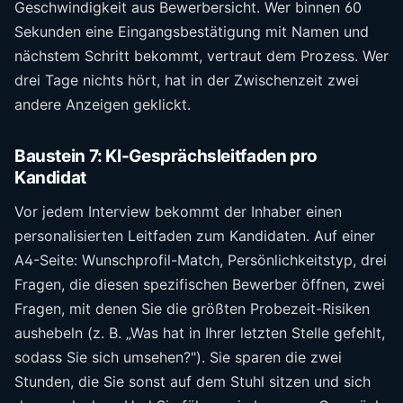
Geschwindigkeit aus Bewerbersicht. Wer binnen 60
Sekunden eine Eingangsbestätigung mit Namen und
nächstem Schritt bekommt, vertraut dem Prozess. Wer
drei Tage nichts hört, hat in der Zwischenzeit zwei
andere Anzeigen geklickt.
Baustein 7: KI-Gesprächsleitfaden pro
Kandidat
Vor jedem Interview bekommt der Inhaber einen
personalisierten Leitfaden zum Kandidaten. Auf einer
A4-Seite: Wunschprofil-Match, Persönlichkeitstyp, drei
Fragen, die diesen spezifischen Bewerber öffnen, zwei
Fragen, mit denen Sie die größten Probezeit-Risiken
aushebeln (z. B. „Was hat in Ihrer letzten Stelle gefehlt,
sodass Sie sich umsehen?"). Sie sparen die zwei
Stunden, die Sie sonst auf dem Stuhl sitzen und sich