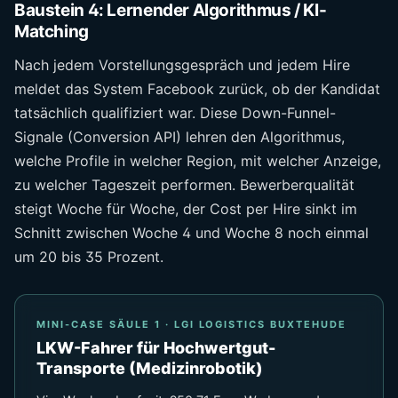
Baustein 4: Lernender Algorithmus / KI-
Matching
Nach jedem Vorstellungsgespräch und jedem Hire
meldet das System Facebook zurück, ob der Kandidat
tatsächlich qualifiziert war. Diese Down-Funnel-
Signale (Conversion API) lehren den Algorithmus,
welche Profile in welcher Region, mit welcher Anzeige,
zu welcher Tageszeit performen. Bewerberqualität
steigt Woche für Woche, der Cost per Hire sinkt im
Schnitt zwischen Woche 4 und Woche 8 noch einmal
um 20 bis 35 Prozent.
MINI-CASE SÄULE 1 · LGI LOGISTICS BUXTEHUDE
LKW-Fahrer für Hochwertgut-
Transporte (Medizinrobotik)