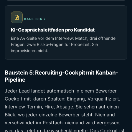
BAUSTEIN 7
KI-Gesprächsleitfaden pro Kandidat
Eine A4-Seite vor dem Interview: Match, drei öffnende
Fragen, zwei Risiko-Fragen für Probezeit. Sie
improvisieren nicht.
Baustein 5: Recruiting-Cockpit mit Kanban-
Pipeline
Jeder Lead landet automatisch in einem Bewerber-
Cockpit mit klaren Spalten: Eingang, Vorqualifiziert,
Interview-Termin, Hire, Absage. Sie sehen auf einen
Blick, wo jeder einzelne Bewerber steht. Niemand
verschwindet im Postfach, niemand wird vergessen,
weil das Telefon dazwischenklingelte. Das Cockpit ist