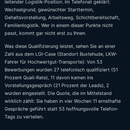
leitender Logistik-Position. Im Telefonat geklärt:
Wechselgrund, gewünschter Starttermin,
Gehaltsvorstellung, Arbeitsweg, Schichtbereitschaft,
Familienlogistik. Wer in einem dieser Punkte nicht
passt, kommt gar nicht erst zu Ihnen.
Was diese Qualifizierung leistet, sehen Sie an einer
Zahl aus dem LGI-Case (Standort Buxtehude, LKW-
Fahrer für Hochwertgut-Transporte): Von 53
Bewerbungen wurden 27 telefonisch qualifiziert (51
Prozent Quali-Rate), 11 davon kamen ins
Vorstellungsgespräch (21 Prozent der Leads), 2
wurden eingestellt. Die Quote, die im Mittelstand
wirklich zählt: Sie haben in vier Wochen 11 ernsthafte
Gespräche geführt statt 53 hoffnungsvolle Telefon-
Tags zu verteilen.