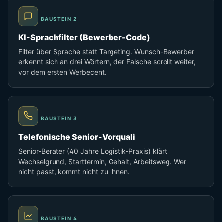
BAUSTEIN 2
KI-Sprachfilter (Bewerber-Code)
Filter über Sprache statt Targeting. Wunsch-Bewerber
erkennt sich an drei Wörtern, der Falsche scrollt weiter,
vor dem ersten Werbecent.
BAUSTEIN 3
Telefonische Senior-Vorquali
Senior-Berater (40 Jahre Logistik-Praxis) klärt
Wechselgrund, Starttermin, Gehalt, Arbeitsweg. Wer
nicht passt, kommt nicht zu Ihnen.
BAUSTEIN 4