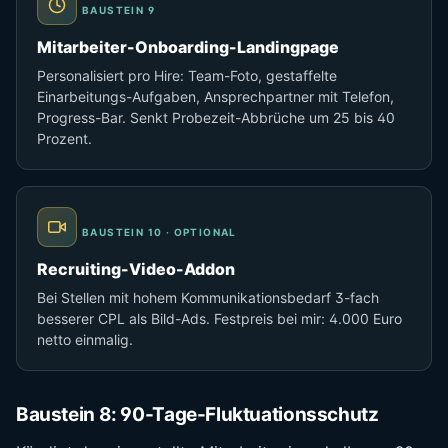
BAUSTEIN 9
Mitarbeiter-Onboarding-Landingpage
Personalisiert pro Hire: Team-Foto, gestaffelte
Einarbeitungs-Aufgaben, Ansprechpartner mit Telefon,
Progress-Bar. Senkt Probezeit-Abbrüche um 25 bis 40
Prozent.
BAUSTEIN 10 · OPTIONAL
Recruiting-Video-Addon
Bei Stellen mit hohem Kommunikationsbedarf 3-fach
besserer CPL als Bild-Ads. Festpreis bei mir: 4.000 Euro
netto einmalig.
Baustein 8: 90-Tage-Fluktuationsschutz