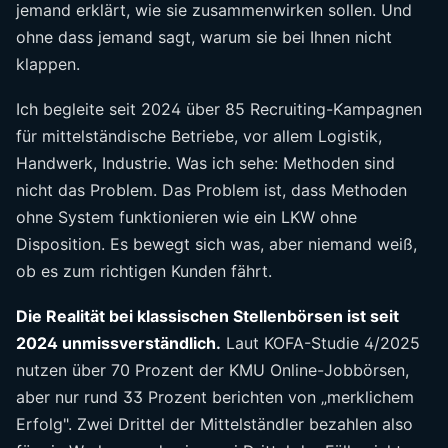
jemand erklärt, wie sie zusammenwirken sollen. Und
ohne dass jemand sagt, warum sie bei Ihnen nicht
klappen.
Ich begleite seit 2024 über 85 Recruiting-Kampagnen
für mittelständische Betriebe, vor allem Logistik,
Handwerk, Industrie. Was ich sehe: Methoden sind
nicht das Problem. Das Problem ist, dass Methoden
ohne System funktionieren wie ein LKW ohne
Disposition. Es bewegt sich was, aber niemand weiß,
ob es zum richtigen Kunden fährt.
Die Realität bei klassischen Stellenbörsen ist seit
2024 unmissverständlich.
Laut KOFA-Studie 4/2025
nutzen über 70 Prozent der KMU Online-Jobbörsen,
aber nur rund 33 Prozent berichten von „merklichem
Erfolg". Zwei Drittel der Mittelständler bezahlen also