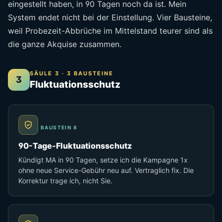
eingestellt haben, in 90 Tagen noch da ist. Mein
System endet nicht bei der Einstellung. Vier Bausteine,
weil Probezeit-Abbrüche im Mittelstand teurer sind als
die ganze Akquise zusammen.
SÄULE 3 · 3 BAUSTEINE
3
Fluktuationsschutz
BAUSTEIN 8
90-Tage-Fluktuationsschutz
Kündigt MA in 90 Tagen, setze ich die Kampagne 1x
ohne neue Service-Gebühr neu auf. Vertraglich fix. Die
Korrektur trage ich, nicht Sie.