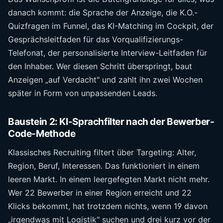
danach kommt: die Sprache der Anzeige, die K.O.-
Quizfragen im Funnel, das KI-Matching im Cockpit, der
Gesprächsleitfaden für das Vorqualifizierungs-
Telefonat, der personalisierte Interview-Leitfaden für
den Inhaber. Wer diesen Schritt überspringt, baut
Anzeigen „auf Verdacht" und zahlt ihn zwei Wochen
später in Form von unpassenden Leads.
Baustein 2: KI-Sprachfilter nach der Bewerber-
Code-Methode
Klassisches Recruiting filtert über Targeting: Alter,
Region, Beruf, Interessen. Das funktioniert in einem
leeren Markt. In einem leergefegten Markt nicht mehr.
Wer 22 Bewerber in einer Region erreicht und 22
Klicks bekommt, hat trotzdem nichts, wenn 19 davon
„irgendwas mit Logistik" suchen und drei kurz vor der