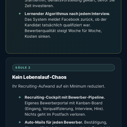
Starttermin, Gehaltsvorstellung geklärt, bevor Sie
Zeit investieren.
Lernender Algorithmus nach jedem Interview.
Das System meldet Facebook zurück, ob der
Kandidat tatsächlich qualifiziert war.
Bewerberqualität steigt Woche für Woche,
Kosten sinken.
SÄULE 2
Kein Lebenslauf-Chaos
Ihr Recruiting-Aufwand auf ein Minimum reduziert.
Recruiting-Cockpit mit Bewerber-Pipeline.
Eigenes Bewerberportal mit Kanban-Board
(Eingang, Vorqualifizierung, Interview, Hire).
Nichts geht im Postfach verloren.
Auto-Mails für jeden Bewerber.
Bestätigung,