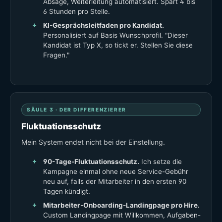
Absage, Weiterleitung automatisiert. Spart 4 bis
6 Stunden pro Stelle.
KI-Gesprächsleitfaden pro Kandidat.
Personalisiert auf Basis Wunschprofil. "Dieser
Kandidat ist Typ X, so tickt er. Stellen Sie diese
Fragen."
SÄULE 3 · DER DIFFERENZIERER
Fluktuationsschutz
Mein System endet nicht bei der Einstellung.
90-Tage-Fluktuationsschutz.
Ich setze die
Kampagne einmal ohne neue Service-Gebühr
neu auf, falls der Mitarbeiter in den ersten 90
Tagen kündigt.
Mitarbeiter-Onboarding-Landingpage pro Hire.
Custom Landingpage mit Willkommen, Aufgaben-