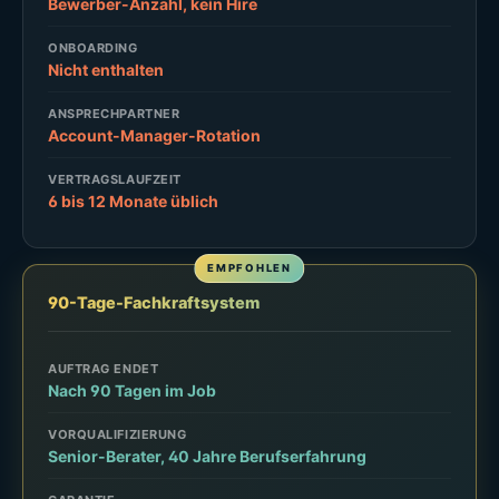
Bewerber-Anzahl, kein Hire
ONBOARDING
Nicht enthalten
ANSPRECHPARTNER
Account-Manager-Rotation
VERTRAGSLAUFZEIT
6 bis 12 Monate üblich
90-Tage-Fachkraftsystem
AUFTRAG ENDET
Nach 90 Tagen im Job
VORQUALIFIZIERUNG
Senior-Berater, 40 Jahre Berufserfahrung