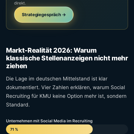
direkt.
Strategiegespräch →
Markt-Realität 2026: Warum
klassische Stellenanzeigen nicht mehr
ziehen
Die Lage im deutschen Mittelstand ist klar
dokumentiert. Vier Zahlen erklären, warum Social
Recruiting für KMU keine Option mehr ist, sondern
Standard.
Unternehmen mit Social Media im Recruiting
71 %