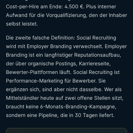
Cost-per-Hire am Ende: 4.500 €. Plus interner
Aufwand für die Vorqualifizierung, den der Inhaber
selbst leistet.
Die zweite falsche Definition: Social Recruiting
wird mit Employer Branding verwechselt. Employer
Branding ist ein langfristiger Reputationsaufbau,
der über organische Postings, Karriereseite,
Bewerter-Plattformen läuft. Social Recruiting ist
Performance-Marketing für Bewerber. Sie
ergänzen sich, sind aber nicht dasselbe. Wer als
Mittelständler heute auf zwei offene Stellen sitzt,
braucht keine 6-Monats-Branding-Kampagne,
sondern eine Pipeline, die in 30 Tagen liefert.