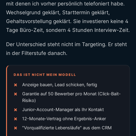
mit denen ich vorher persönlich telefoniert habe.
Wechselgrund geklärt, Starttermin geklärt,
Gehaltsvorstellung geklärt. Sie investieren keine 4
Tage Büro-Zeit, sondern 4 Stunden Interview-Zeit.
Der Unterschied steht nicht im Targeting. Er steht
in der Filterstufe danach.
DAS IST NICHT MEIN MODELL
Anzeige bauen, Lead schicken, fertig
Garantie auf 50 Bewerber pro Monat (Click-Bait-
Risiko)
Junior-Account-Manager als Ihr Kontakt
12-Monate-Vertrag ohne Ergebnis-Anker
"Vorqualifizierte Lebensläufe" aus dem CRM