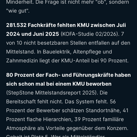
Minderheit. Die Frage ist nicht mehr "ob", sondern
"wie gut".
281.532 Fachkräfte fehlten KMU zwischen Juli
2024 und Juni 2025
(KOFA-Studie 02/2026). 7
von 10 nicht besetzbaren Stellen entfallen auf den
Mittelstand. In Bauelektrik, Altenpflege und
Zahnmedizin liegt der KMU-Anteil bei 90 Prozent.
80 Prozent der Fach- und Führungskräfte haben
sich schon mal bei einem KMU beworben
(StepStone Mittelstandsreport 2025). Die
Bereitschaft fehlt nicht. Das System fehlt. 56
Prozent der Bewerber schätzen Standortnähe, 41
Prozent flache Hierarchien, 39 Prozent familiäre
Atmosphäre als Vorteile gegenüber dem Konzern.