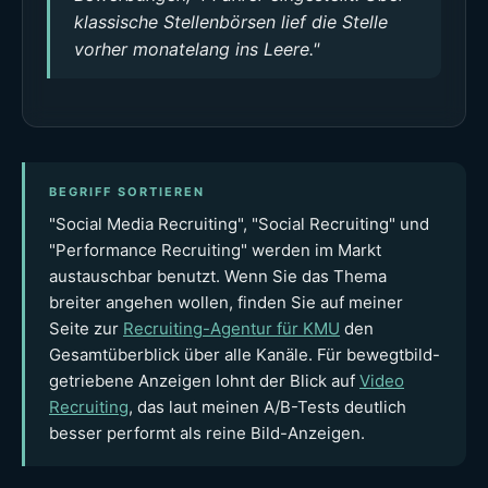
klassische Stellenbörsen lief die Stelle
vorher monatelang ins Leere."
BEGRIFF SORTIEREN
"Social Media Recruiting", "Social Recruiting" und
"Performance Recruiting" werden im Markt
austauschbar benutzt. Wenn Sie das Thema
breiter angehen wollen, finden Sie auf meiner
Seite zur
Recruiting-Agentur für KMU
den
Gesamtüberblick über alle Kanäle. Für bewegtbild-
getriebene Anzeigen lohnt der Blick auf
Video
Recruiting
, das laut meinen A/B-Tests deutlich
besser performt als reine Bild-Anzeigen.