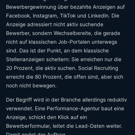
Bewerbergewinnung über bezahlte Anzeigen auf
Facebook, Instagram, TikTok und LinkedIn. Die
Anzeige adressiert nicht aktiv suchende
Bewerber, sondern Wechselbereite, die gerade
nicht auf klassischen Job-Portalen unterwegs
sind. Das ist der Punkt, an dem klassische
Stellenanzeigen scheitern: Sie erreichen nur die
20 Prozent, die aktiv suchen. Social Recruiting
erreicht die 80 Prozent, die offen sind, aber sich
noch nicht bewegen.
Der Begriff wird in der Branche allerdings reduktiv
verwendet. Eine Performance-Agentur baut eine
Anzeige, schickt den Klick auf ein
Bewerberformular, leitet die Lead-Daten weiter.
Damit endet der Auftrag.