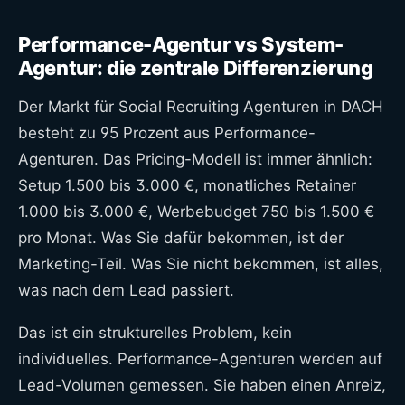
Performance-Agentur vs System-
Agentur: die zentrale Differenzierung
Der Markt für Social Recruiting Agenturen in DACH
besteht zu 95 Prozent aus Performance-
Agenturen. Das Pricing-Modell ist immer ähnlich:
Setup 1.500 bis 3.000 €, monatliches Retainer
1.000 bis 3.000 €, Werbebudget 750 bis 1.500 €
pro Monat. Was Sie dafür bekommen, ist der
Marketing-Teil. Was Sie nicht bekommen, ist alles,
was nach dem Lead passiert.
Das ist ein strukturelles Problem, kein
individuelles. Performance-Agenturen werden auf
Lead-Volumen gemessen. Sie haben einen Anreiz,