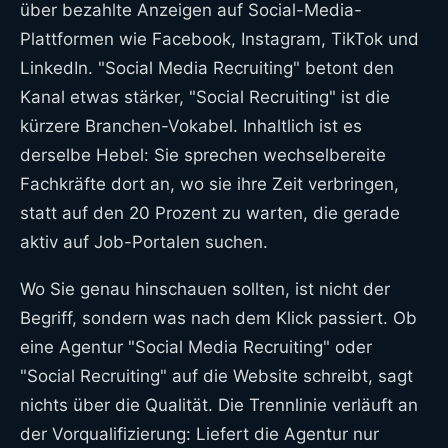
über bezahlte Anzeigen auf Social-Media-
Plattformen wie Facebook, Instagram, TikTok und
LinkedIn. "Social Media Recruiting" betont den
Kanal etwas stärker, "Social Recruiting" ist die
kürzere Branchen-Vokabel. Inhaltlich ist es
derselbe Hebel: Sie sprechen wechselbereite
Fachkräfte dort an, wo sie ihre Zeit verbringen,
statt auf den 20 Prozent zu warten, die gerade
aktiv auf Job-Portalen suchen.
Wo Sie genau hinschauen sollten, ist nicht der
Begriff, sondern was nach dem Klick passiert. Ob
eine Agentur "Social Media Recruiting" oder
"Social Recruiting" auf die Website schreibt, sagt
nichts über die Qualität. Die Trennlinie verläuft an
der Vorqualifizierung: Liefert die Agentur nur