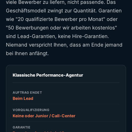
viele Bewerber zu liefern, nicht passende. Das
Geschäftsmodell zwingt zur Quantität. Garantien
wie "20 qualifizierte Bewerber pro Monat" oder
"50 Bewerbungen oder wir arbeiten kostenlos"
sind Lead-Garantien, keine Hire-Garantien.
Niemand verspricht Ihnen, dass am Ende jemand
bei Ihnen anfängt.
Klassische Performance-Agentur
AUFTRAG ENDET
Beim Lead
VORQUALIFIZIERUNG
Keine oder Junior / Call-Center
GARANTIE