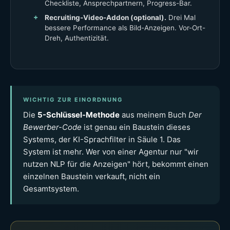
Checkliste, Ansprechpartnern, Progress-Bar.
Recruiting-Video-Addon (optional).
Drei Mal
bessere Performance als Bild-Anzeigen. Vor-Ort-
Dreh, Authentizität.
WICHTIG ZUR EINORDNUNG
Die
5-Schlüssel-Methode
aus meinem Buch
Der
Bewerber-Code
ist genau ein Baustein dieses
Systems, der KI-Sprachfilter in Säule 1. Das
System ist mehr. Wer von einer Agentur nur "wir
nutzen NLP für die Anzeigen" hört, bekommt einen
einzelnen Baustein verkauft, nicht ein
Gesamtsystem.