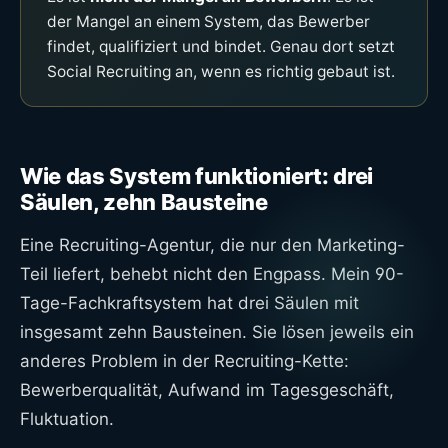
der Mangel an einem System, das Bewerber
findet, qualifiziert und bindet. Genau dort setzt
Social Recruiting an, wenn es richtig gebaut ist.
Wie das System funktioniert: drei
Säulen, zehn Bausteine
Eine Recruiting-Agentur, die nur den Marketing-
Teil liefert, behebt nicht den Engpass. Mein 90-
Tage-Fachkraftsystem hat drei Säulen mit
insgesamt zehn Bausteinen. Sie lösen jeweils ein
anderes Problem in der Recruiting-Kette:
Bewerberqualität, Aufwand im Tagesgeschäft,
Fluktuation.