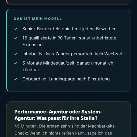
DAS IST MEIN MODELL
Senior-Berater telefoniert mit jedem Bewerber
15 qualifizierte in 90 Tagen, sonst unbefristete
Extension
Inhaber Niklaas Zander persönlich, kein Wechsel
3 Monate Mindestlaufzeit, danach monatlich
kündbar
Onboarding-Landingpage nach Einstellung
Performance-Agentur oder System-
Agentur: Was passt für Ihre Stelle?
45 Minuten. Die ersten zehn sind der Machbarkeits-
Check: Wenn ich nichts reißen kann, sage ich das