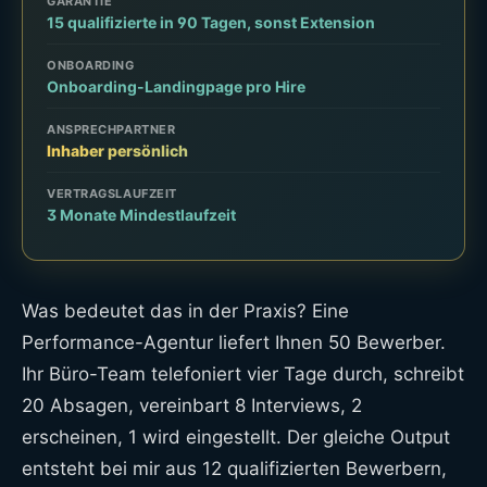
GARANTIE
15 qualifizierte in 90 Tagen, sonst Extension
ONBOARDING
Onboarding-Landingpage pro Hire
ANSPRECHPARTNER
Inhaber persönlich
VERTRAGSLAUFZEIT
3 Monate Mindestlaufzeit
Was bedeutet das in der Praxis? Eine
Performance-Agentur liefert Ihnen 50 Bewerber.
Ihr Büro-Team telefoniert vier Tage durch, schreibt
20 Absagen, vereinbart 8 Interviews, 2
erscheinen, 1 wird eingestellt. Der gleiche Output
entsteht bei mir aus 12 qualifizierten Bewerbern,