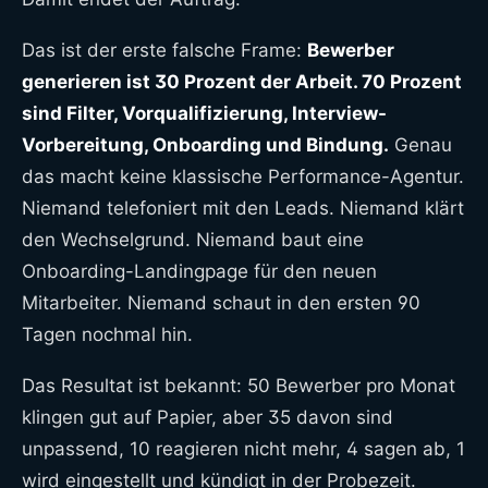
Das ist der erste falsche Frame:
Bewerber
generieren ist 30 Prozent der Arbeit. 70 Prozent
sind Filter, Vorqualifizierung, Interview-
Vorbereitung, Onboarding und Bindung.
Genau
das macht keine klassische Performance-Agentur.
Niemand telefoniert mit den Leads. Niemand klärt
den Wechselgrund. Niemand baut eine
Onboarding-Landingpage für den neuen
Mitarbeiter. Niemand schaut in den ersten 90
Tagen nochmal hin.
Das Resultat ist bekannt: 50 Bewerber pro Monat
klingen gut auf Papier, aber 35 davon sind
unpassend, 10 reagieren nicht mehr, 4 sagen ab, 1
wird eingestellt und kündigt in der Probezeit.