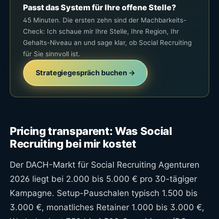
Passt das System für Ihre offene Stelle?
45 Minuten. Die ersten zehn sind der Machbarkeits-
Check: Ich schaue mir Ihre Stelle, Ihre Region, Ihr
Gehalts-Niveau an und sage klar, ob Social Recruiting
für Sie sinnvoll ist.
Strategiegespräch buchen →
Pricing transparent: Was Social
Recruiting bei mir kostet
Der DACH-Markt für Social Recruiting Agenturen
2026 liegt bei 2.000 bis 5.000 € pro 30-tägiger
Kampagne. Setup-Pauschalen typisch 1.500 bis
3.000 €, monatliches Retainer 1.000 bis 3.000 €,